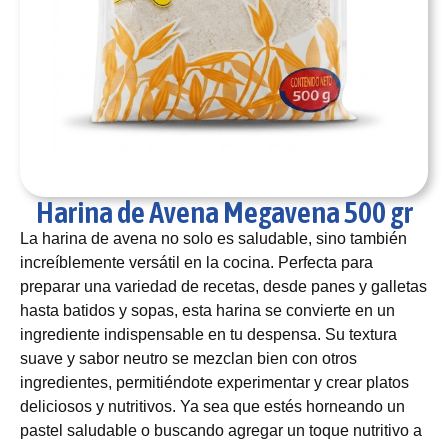
Harina de Avena Megavena 500 gr
La harina de avena no solo es saludable, sino también
increíblemente versátil en la cocina. Perfecta para
preparar una variedad de recetas, desde panes y galletas
hasta batidos y sopas, esta harina se convierte en un
ingrediente indispensable en tu despensa. Su textura
suave y sabor neutro se mezclan bien con otros
ingredientes, permitiéndote experimentar y crear platos
deliciosos y nutritivos. Ya sea que estés horneando un
pastel saludable o buscando agregar un toque nutritivo a