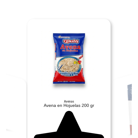
Avenas
Avena en Hojuelas 200 gr