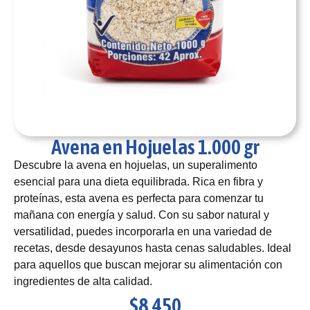
Avena en Hojuelas 1.000 gr
Descubre la avena en hojuelas, un superalimento
esencial para una dieta equilibrada. Rica en fibra y
proteínas, esta avena es perfecta para comenzar tu
mañana con energía y salud. Con su sabor natural y
versatilidad, puedes incorporarla en una variedad de
recetas, desde desayunos hasta cenas saludables. Ideal
para aquellos que buscan mejorar su alimentación con
ingredientes de alta calidad.
$
8,450