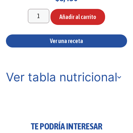
Añadir al carrito
Ver una receta
Ver tabla nutricional
TE PODRÍA INTERESAR