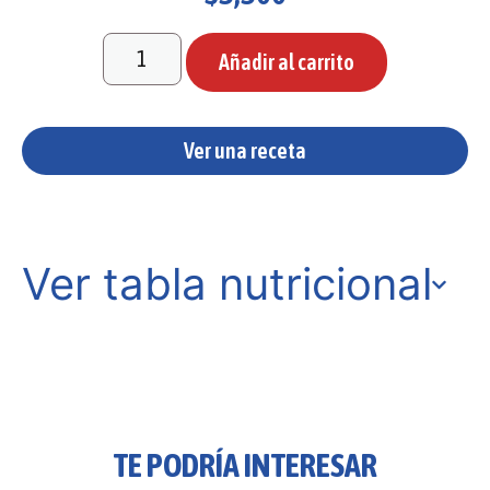
Añadir al carrito
Ver una receta
Ver tabla nutricional
TE PODRÍA INTERESAR