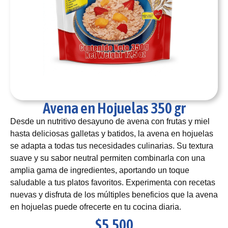
Avena en Hojuelas 350 gr
Desde un nutritivo desayuno de avena con frutas y miel
hasta deliciosas galletas y batidos, la avena en hojuelas
se adapta a todas tus necesidades culinarias. Su textura
suave y su sabor neutral permiten combinarla con una
amplia gama de ingredientes, aportando un toque
saludable a tus platos favoritos. Experimenta con recetas
nuevas y disfruta de los múltiples beneficios que la avena
en hojuelas puede ofrecerte en tu cocina diaria.
$
5,500