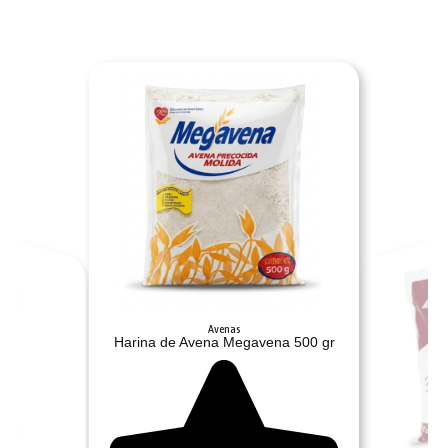
Avenas
Harina de Avena Megavena 500 gr