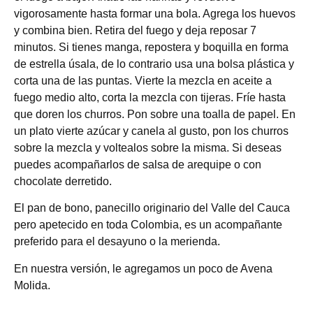
vigorosamente hasta formar una bola. Agrega los huevos
y combina bien. Retira del fuego y deja reposar 7
minutos. Si tienes manga, repostera y boquilla en forma
de estrella úsala, de lo contrario usa una bolsa plástica y
corta una de las puntas. Vierte la mezcla en aceite a
fuego medio alto, corta la mezcla con tijeras. Fríe hasta
que doren los churros. Pon sobre una toalla de papel. En
un plato vierte azúcar y canela al gusto, pon los churros
sobre la mezcla y voltealos sobre la misma. Si deseas
puedes acompañarlos de salsa de arequipe o con
chocolate derretido.
El pan de bono, panecillo originario del Valle del Cauca
pero apetecido en toda Colombia, es un acompañante
preferido para el desayuno o la merienda.
En nuestra versión, le agregamos un poco de Avena
Molida.