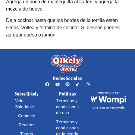
Agrega un poco de mantequilla al sartén, y agrega la
mezcla de huevo.
Deja cocinar hasta que los bordes de la tortilla estén
secos. Voltea y termina de cocinar. Si deseas puedes
agregar queso o jamón.
Redes Sociales
Sobre Qikely
Políticas
Vida
Términos y
Saludable
condiciones
de uso
Contacto
Términos y
Recetas
condiciones
Tienda
de la tienda