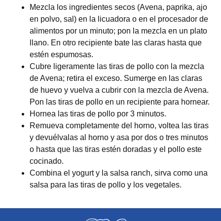
Mezcla los ingredientes secos (Avena, paprika, ajo
en polvo, sal) en la licuadora o en el procesador de
alimentos por un minuto; pon la mezcla en un plato
llano. En otro recipiente bate las claras hasta que
estén espumosas.
Cubre ligeramente las tiras de pollo con la mezcla
de Avena; retira el exceso. Sumerge en las claras
de huevo y vuelva a cubrir con la mezcla de Avena.
Pon las tiras de pollo en un recipiente para hornear.
Hornea las tiras de pollo por 3 minutos.
Remueva completamente del horno, voltea las tiras
y devuélvalas al horno y asa por dos o tres minutos
o hasta que las tiras estén doradas y el pollo este
cocinado.
Combina el yogurt y la salsa ranch, sirva como una
salsa para las tiras de pollo y los vegetales.