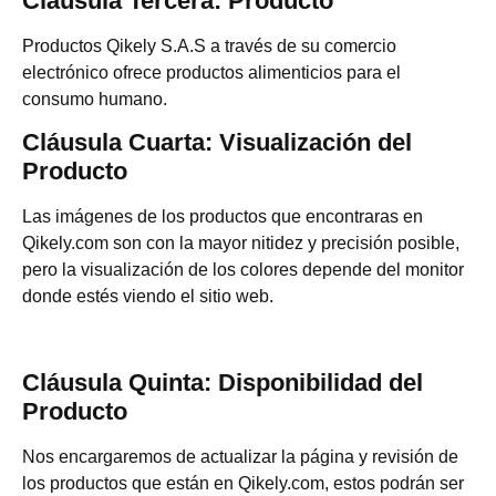
Cláusula Tercera: Producto
Productos Qikely S.A.S a través de su comercio
electrónico ofrece productos alimenticios para el
consumo humano.
Cláusula Cuarta: Visualización del
Producto
Las imágenes de los productos que encontraras en
Qikely.com son con la mayor nitidez y precisión posible,
pero la visualización de los colores depende del monitor
donde estés viendo el sitio web.
Cláusula Quinta: Disponibilidad del
Producto
Nos encargaremos de actualizar la página y revisión de
los productos que están en Qikely.com, estos podrán ser