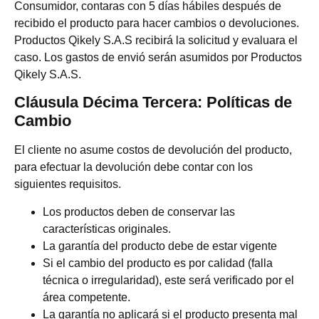
Consumidor, contaras con 5 días hábiles después de
recibido el producto para hacer cambios o devoluciones.
Productos Qikely S.A.S recibirá la solicitud y evaluara el
caso. Los gastos de envió serán asumidos por Productos
Qikely S.A.S.
Cláusula Décima Tercera: Políticas de
Cambio
El cliente no asume costos de devolución del producto,
para efectuar la devolución debe contar con los
siguientes requisitos.
Los productos deben de conservar las
características originales.
La garantía del producto debe de estar vigente
Si el cambio del producto es por calidad (falla
técnica o irregularidad), este será verificado por el
área competente.
La garantía no aplicará si el producto presenta mal