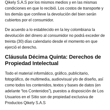
Qikely S.A.S por los mismos medios y en las mismas
condiciones en que lo recibió. Los costos de transporte y
los demás que conlleve la devolución del bien serán
cubiertos por el consumidor.
De acuerdo a lo establecido en la ley colombiana la
devolución del dinero al consumidor no podrá exceder de
treinta (30) días calendario desde el momento en que
ejerció el derecho.
Cláusula Décima Quinta: Derechos de
Propiedad Intelectual
Todo el material informático, gráfico, publicitario,
fotográfico, de multimedia, audiovisual y/o de diseño, así
como todos los contenidos, textos y bases de datos (en
adelante “los Contenidos”), puestos a disposición de Los
Usuarios en el Sitio son de propiedad exclusiva de
Productos Qikely S.A.S