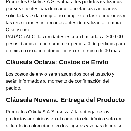
Productos Qikely S.A.S evaluara los pedidos realizados
por sus clientes para limitar o cancelar las cantidades
solicitadas. Si la compra no cumple con las condiciones y
las restricciones informadas antes de realizar la compra,
Qikely.com.
PARÁGRAFO: las unidades estarán limitadas a 300.000
pesos diarios o a un número superior a 3 de pedidos para
un mismo usuario o domicilio, en un término de 30 días.
Cláusula Octava: Costos de Envío
Los costos de envío serán asumidos por el usuario y
serán informados al momento de confirmación del
pedido.
Cláusula Novena: Entrega del Producto
Productos Qikely S.A.S realizará la entrega de los
productos adquiridos en el comercio electrónico solo en
el territorio colombiano, en los lugares y zonas donde la