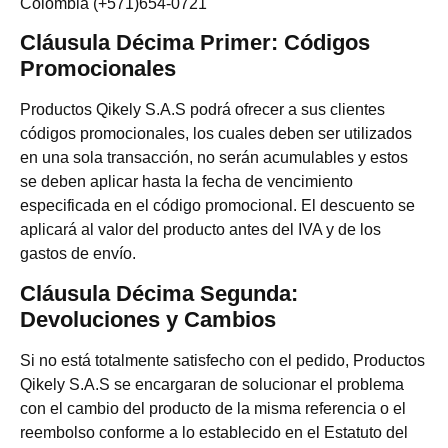
Colombia (+571)654-0721
Cláusula Décima Primer: Códigos
Promocionales
Productos Qikely S.A.S podrá ofrecer a sus clientes
códigos promocionales, los cuales deben ser utilizados
en una sola transacción, no serán acumulables y estos
se deben aplicar hasta la fecha de vencimiento
especificada en el código promocional. El descuento se
aplicará al valor del producto antes del IVA y de los
gastos de envío.
Cláusula Décima Segunda:
Devoluciones y Cambios
Si no está totalmente satisfecho con el pedido, Productos
Qikely S.A.S se encargaran de solucionar el problema
con el cambio del producto de la misma referencia o el
reembolso conforme a lo establecido en el Estatuto del