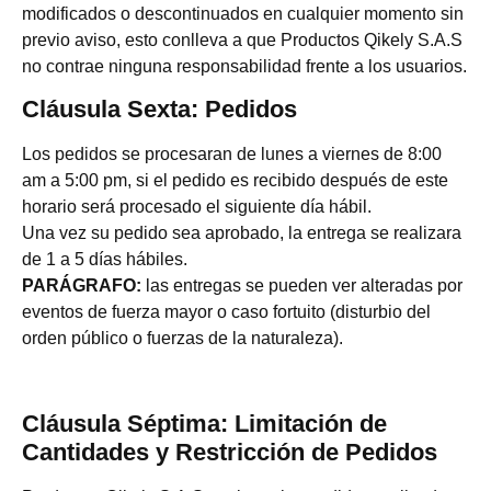
modificados o descontinuados en cualquier momento sin
previo aviso, esto conlleva a que Productos Qikely S.A.S
no contrae ninguna responsabilidad frente a los usuarios.
Cláusula Sexta: Pedidos
Los pedidos se procesaran de lunes a viernes de 8:00
am a 5:00 pm, si el pedido es recibido después de este
horario será procesado el siguiente día hábil.
Una vez su pedido sea aprobado, la entrega se realizara
de 1 a 5 días hábiles.
PARÁGRAFO:
las entregas se pueden ver alteradas por
eventos de fuerza mayor o caso fortuito (disturbio del
orden público o fuerzas de la naturaleza).
Cláusula Séptima: Limitación de
Cantidades y Restricción de Pedidos