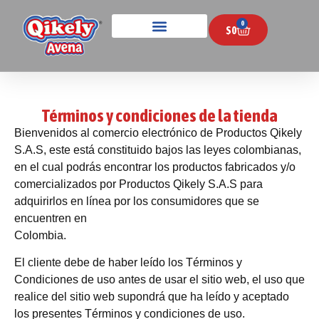
0
$
0
Términos y condiciones de la tienda
Bienvenidos al comercio electrónico de Productos Qikely
S.A.S, este está constituido bajos las leyes colombianas,
en el cual podrás encontrar los productos fabricados y/o
comercializados por Productos Qikely S.A.S para
adquirirlos en línea por los consumidores que se
encuentren en
Colombia.
El cliente debe de haber leído los Términos y
Condiciones de uso antes de usar el sitio web, el uso que
realice del sitio web supondrá que ha leído y aceptado
los presentes Términos y condiciones de uso.