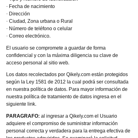
· Fecha de nacimiento
· Dirección
· Ciudad, Zona urbana o Rural
· Número de teléfono o celular
· Correo electrónico.
El usuario se compromete a guardar de forma
confidencial y con la máxima diligencia su clave de
acceso personal al sitio web.
Los datos recolectados por Qikely.com están protegidos
según la Ley 1581 de 2012 la cual podrá ser consultada
en nuestra política de datos. Para mayor información de
nuestra política de tratamiento de datos ingresa en el
siguiente link.
PARAGRAFO:
al ingresar a Qikely.com el Usuario
adquiere el compromiso de suministrar información
personal correcta y verdadera para la entrega efectiva de