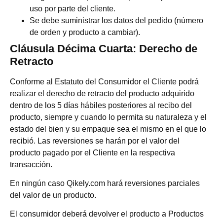
uso por parte del cliente.
Se debe suministrar los datos del pedido (número
de orden y producto a cambiar).
Cláusula Décima Cuarta: Derecho de
Retracto
Conforme al Estatuto del Consumidor el Cliente podrá
realizar el derecho de retracto del producto adquirido
dentro de los 5 días hábiles posteriores al recibo del
producto, siempre y cuando lo permita su naturaleza y el
estado del bien y su empaque sea el mismo en el que lo
recibió. Las reversiones se harán por el valor del
producto pagado por el Cliente en la respectiva
transacción.
En ningún caso Qikely.com hará reversiones parciales
del valor de un producto.
El consumidor deberá devolver el producto a Productos