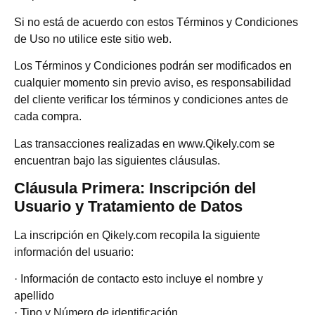
Si no está de acuerdo con estos Términos y Condiciones
de Uso no utilice este sitio web.
Los Términos y Condiciones podrán ser modificados en
cualquier momento sin previo aviso, es responsabilidad
del cliente verificar los términos y condiciones antes de
cada compra.
Las transacciones realizadas en www.Qikely.com se
encuentran bajo las siguientes cláusulas.
Cláusula Primera: Inscripción del
Usuario y Tratamiento de Datos
La inscripción en Qikely.com recopila la siguiente
información del usuario:
· Información de contacto esto incluye el nombre y
apellido
· Tipo y Número de identificación