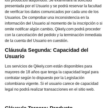
los productos adquiridos. Se examinará la solicitud
presentada por el Usuario y se podrá reservar la facultad
de verificar los datos comunicados por cada uno de los
Usuarios. De comprobar una inconsistencia en la
información del Usuario al momento de la inscripción o si
omite notificar algún cambio, Qikely.com podrá proceder
con la cancelación del pedido y la terminación inmediata
de la cuenta del Usuario en cuestión.
Cláusula Segunda: Capacidad del
Usuario
Los servicios de Qikely.com están disponibles para
mayores de 18 años que tenga la capacidad legal para
contratar según lo dispuesto por la Legislación
colombiana vigente. Si el usuario carece de capacidad
legal no podrá realizar transacciones en el sitio web.