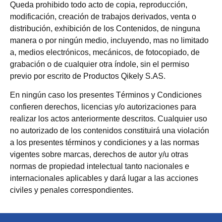
Queda prohibido todo acto de copia, reproducción,
modificación, creación de trabajos derivados, venta o
distribución, exhibición de los Contenidos, de ninguna
manera o por ningún medio, incluyendo, mas no limitado
a, medios electrónicos, mecánicos, de fotocopiado, de
grabación o de cualquier otra índole, sin el permiso
previo por escrito de Productos Qikely S.AS.
En ningún caso los presentes Términos y Condiciones
confieren derechos, licencias y/o autorizaciones para
realizar los actos anteriormente descritos. Cualquier uso
no autorizado de los contenidos constituirá una violación
a los presentes términos y condiciones y a las normas
vigentes sobre marcas, derechos de autor y/u otras
normas de propiedad intelectual tanto nacionales e
internacionales aplicables y dará lugar a las acciones
civiles y penales correspondientes.