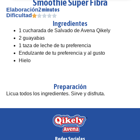
Smoothie Super Fibra
2 minutos
Elaboración
Dificultad
Ingredientes
1 cucharada de Salvado de Avena Qikely
2 guayabas
1 taza de leche de tu preferencia
Endulzante de tu preferencia y al gusto
Hielo
Preparación
Licua todos los ingredientes. Sirve y disfruta.
Redes Sociales