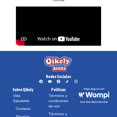
Redes Sociales
Sobre Qikely
Políticas
Vida
Términos y
Saludable
condiciones
de uso
Contacto
Términos y
Recetas