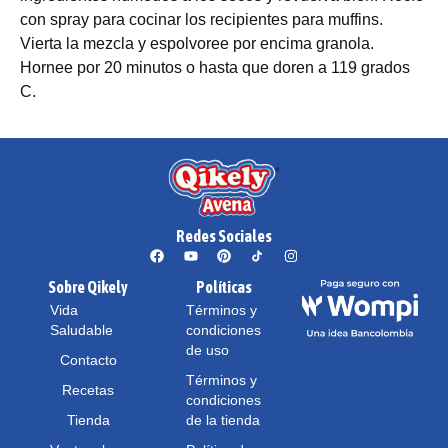
con spray para cocinar los recipientes para muffins.
Vierta la mezcla y espolvoree por encima granola.
Hornee por 20 minutos o hasta que doren a 119 grados
C.
Redes Sociales
Sobre Qikely
Políticas
Vida
Términos y
Saludable
condiciones
de uso
Contacto
Términos y
Recetas
condiciones
Tienda
de la tienda