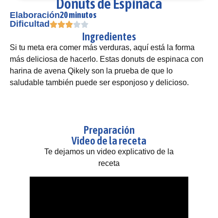
Donuts de Espinaca
20 minutos
Elaboración
Dificultad
Ingredientes
Si tu meta era comer más verduras, aquí está la forma
más deliciosa de hacerlo. Estas donuts de espinaca con
harina de avena Qikely son la prueba de que lo
saludable también puede ser esponjoso y delicioso.
Preparación
Video de la receta
Te dejamos un video explicativo de la
receta