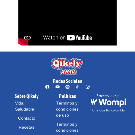
Redes Sociales
Sobre Qikely
Políticas
Vida
Términos y
Saludable
condiciones
de uso
Contacto
Términos y
Recetas
condiciones