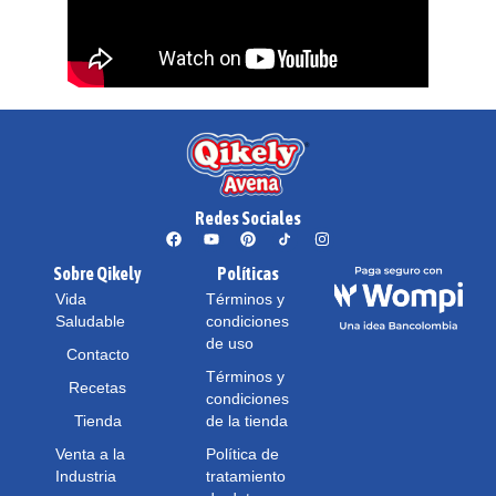
Redes Sociales
Sobre Qikely
Políticas
Vida
Términos y
Saludable
condiciones
de uso
Contacto
Términos y
Recetas
condiciones
Tienda
de la tienda
Venta a la
Política de
Industria
tratamiento