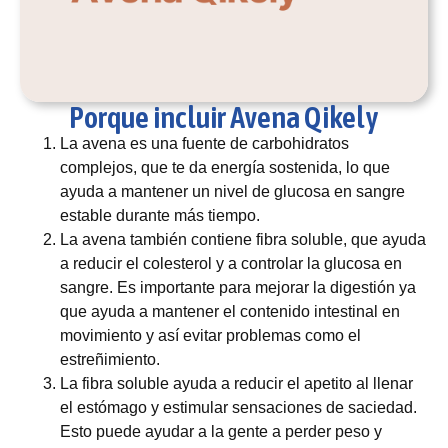
Porque incluir Avena Qikely
La avena es una fuente de carbohidratos
complejos, que te da energía sostenida, lo que
ayuda a mantener un nivel de glucosa en sangre
estable durante más tiempo.
La avena también contiene fibra soluble, que ayuda
a reducir el colesterol y a controlar la glucosa en
sangre. Es importante para mejorar la digestión ya
que ayuda a mantener el contenido intestinal en
movimiento y así evitar problemas como el
estreñimiento.
La fibra soluble ayuda a reducir el apetito al llenar
el estómago y estimular sensaciones de saciedad.
Esto puede ayudar a la gente a perder peso y