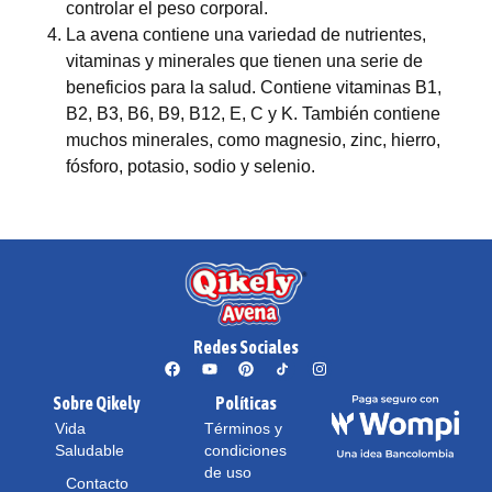
controlar el peso corporal.
La avena contiene una variedad de nutrientes,
vitaminas y minerales que tienen una serie de
beneficios para la salud. Contiene vitaminas B1,
B2, B3, B6, B9, B12, E, C y K. También contiene
muchos minerales, como magnesio, zinc, hierro,
fósforo, potasio, sodio y selenio.
Redes Sociales
Sobre Qikely
Políticas
Vida
Términos y
Saludable
condiciones
de uso
Contacto