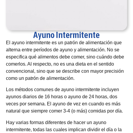
Ayuno Intermitente
El ayuno intermitente es un patrón de alimentación que
alterna entre períodos de ayuno y alimentación. No se
especifica qué alimentos debe comer, sino cuándo debe
comerlos. Al respecto, no es una dieta en el sentido
convencional, sino que se describe con mayor precisión
como un patrón de alimentación.
Los métodos comunes de ayuno intermitente incluyen
ayunos diarios de 16 horas o ayuno de 24 horas, dos
veces por semana. El ayuno de vez en cuando es más
natural que siempre comer 3-4 (o más) comidas por día.
Hay varias formas diferentes de hacer un ayuno
intermitente, todas las cuales implican dividir el día o la