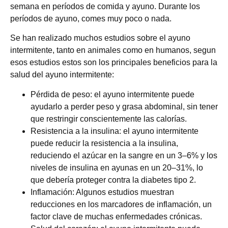
semana en períodos de comida y ayuno. Durante los
períodos de ayuno, comes muy poco o nada.
Se han realizado muchos estudios sobre el ayuno
intermitente, tanto en animales como en humanos, segun
esos estudios estos son los principales beneficios para la
salud del ayuno intermitente:
Pérdida de peso: el ayuno intermitente puede
ayudarlo a perder peso y grasa abdominal, sin tener
que restringir conscientemente las calorías.
Resistencia a la insulina: el ayuno intermitente
puede reducir la resistencia a la insulina,
reduciendo el azúcar en la sangre en un 3–6% y los
niveles de insulina en ayunas en un 20–31%, lo
que debería proteger contra la diabetes tipo 2.
Inflamación: Algunos estudios muestran
reducciones en los marcadores de inflamación, un
factor clave de muchas enfermedades crónicas.