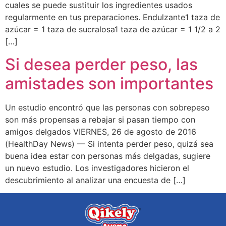
cuales se puede sustituir los ingredientes usados
regularmente en tus preparaciones. Endulzante1 taza de
azúcar = 1 taza de sucralosa1 taza de azúcar = 1 1/2 a 2
[…]
Si desea perder peso, las
amistades son importantes
Un estudio encontró que las personas con sobrepeso
son más propensas a rebajar si pasan tiempo con
amigos delgados VIERNES, 26 de agosto de 2016
(HealthDay News) — Si intenta perder peso, quizá sea
buena idea estar con personas más delgadas, sugiere
un nuevo estudio. Los investigadores hicieron el
descubrimiento al analizar una encuesta de […]